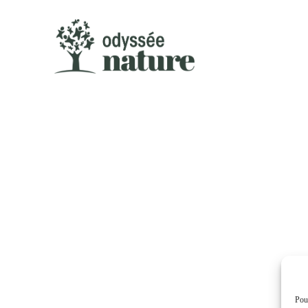
CONTAC
Pour