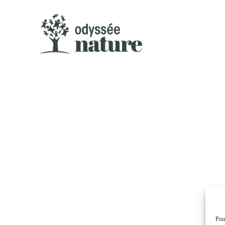
CONTAC
Pour