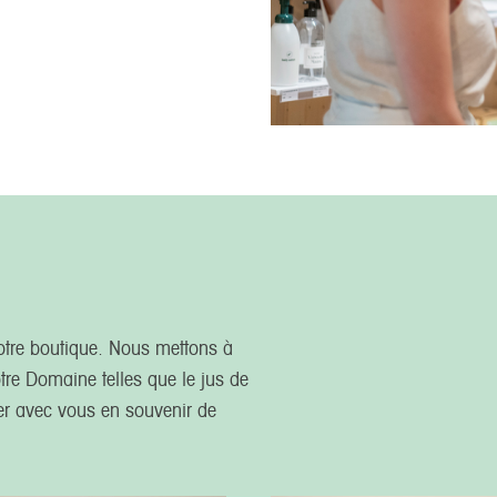
tre boutique. Nous mettons à
tre Domaine telles que le jus de
ter avec vous en souvenir de