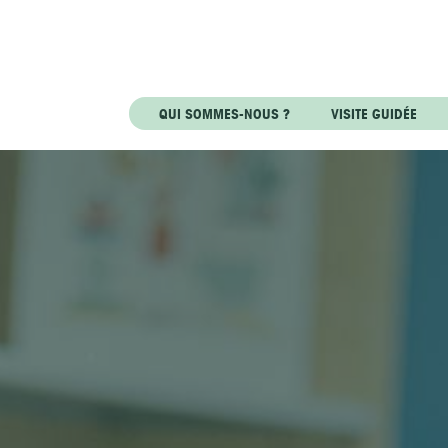
QUI SOMMES-NOUS ?
VISITE GUIDÉE