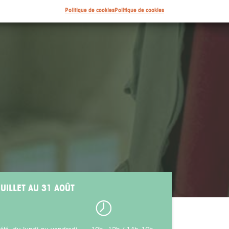
Politique de cookies
Politique de cookies
JUILLET AU 31 AOÛT