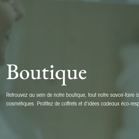
Boutique
Retrouvez au sein de notre boutique, tout notre savoir-faire 
cosmétiques. Profitez de coffrets et d’idées cadeaux éco-res