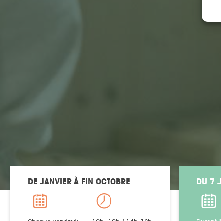
DE JANVIER À FIN OCTOBRE
DU 7 