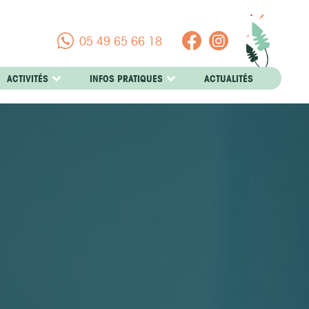
05 49 65 66 18
ACTIVITÉS
INFOS PRATIQUES
ACTUALITÉS