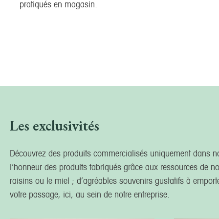
pratiqués en magasin.
Les exclusivités
Découvrez des produits commercialisés uniquement dans no
l’honneur des produits fabriqués grâce aux ressources de no
raisins ou le miel ; d’agréables souvenirs gustatifs à empor
votre passage, ici, au sein de notre entreprise.