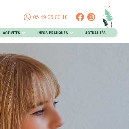
05 49 65 66 18
ACTIVITÉS
INFOS PRATIQUES
ACTUALITÉS