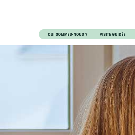
QUI SOMMES-NOUS ?
VISITE GUIDÉE