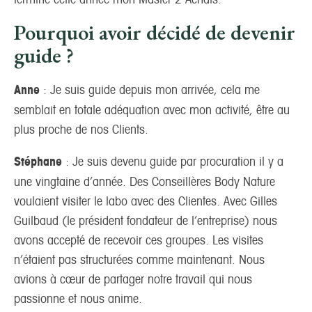
Pourquoi avoir décidé de devenir
guide ?
Anne
: Je suis guide depuis mon arrivée, cela me
semblait en totale adéquation avec mon activité, être au
plus proche de nos Clients.
Stéphane
: Je suis devenu guide par procuration il y a
une vingtaine d’année. Des Conseillères Body Nature
voulaient visiter le labo avec des Clientes. Avec Gilles
Guilbaud (le président fondateur de l’entreprise) nous
avons accepté de recevoir ces groupes. Les visites
n’étaient pas structurées comme maintenant. Nous
avions à cœur de partager notre travail qui nous
passionne et nous anime.