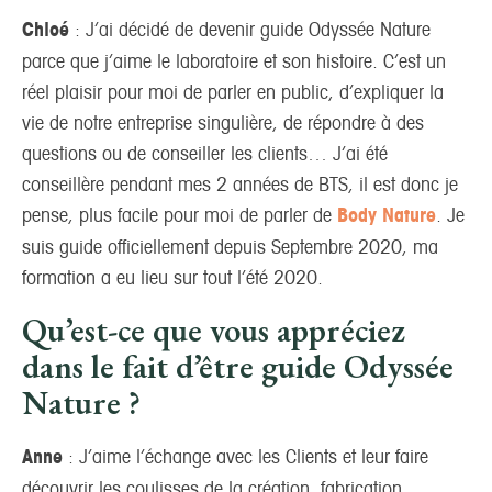
Chloé
: J’ai décidé de devenir guide Odyssée Nature
parce que j’aime le laboratoire et son histoire. C’est un
réel plaisir pour moi de parler en public, d’expliquer la
vie de notre entreprise singulière, de répondre à des
questions ou de conseiller les clients… J’ai été
conseillère pendant mes 2 années de BTS, il est donc je
pense, plus facile pour moi de parler de
Body Nature
. Je
suis guide officiellement depuis Septembre 2020, ma
formation a eu lieu sur tout l’été 2020.
Qu’est-ce que vous appréciez
dans le fait d’être guide Odyssée
Nature ?
Anne
: J’aime l’échange avec les Clients et leur faire
découvrir les coulisses de la création, fabrication,