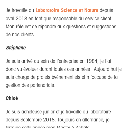
Je travaille au
Laboratoire Science et Nature
depuis
avril 2018 en tant que responsable du service client.
Mon rôle est de répondre aux questions et suggestions
de nos clients.
Stéphane
Je suis arrivé au sein de l’entreprise en 1984, je l’ai
donc vu évoluer durant toutes ces années ! Aujourd’hui je
suis chargé de projets événementiels et m’occupe de la
gestion des partenariats.
Chloé
Je suis acheteuse junior et je travaille au laboratoire
depuis Septembre 2018. Toujours en alternance, je
termine cette année mon Master 2 Achats.