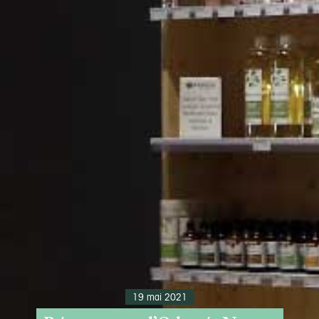
19 mai 2021