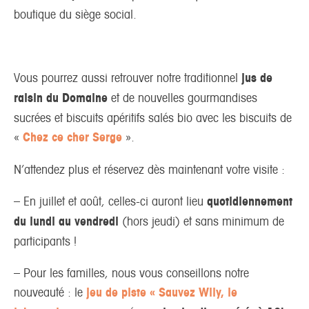
boutique du siège social.
Vous pourrez aussi retrouver notre traditionnel
jus de
raisin du Domaine
et de nouvelles gourmandises
sucrées et biscuits apéritifs salés bio avec les biscuits de
«
Chez ce cher Serge
».
N’attendez plus et réservez dès maintenant votre visite :
– En juillet et août, celles-ci auront lieu
quotidiennement
du lundi au vendredi
(hors jeudi) et sans minimum de
participants !
– Pour les familles, nous vous conseillons notre
nouveauté : le
jeu de piste « Sauvez Wily, le