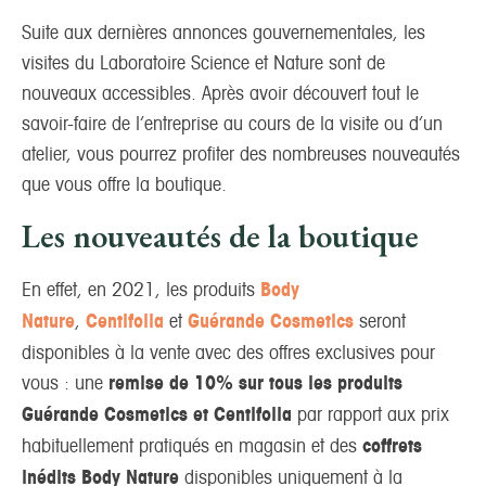
Suite aux dernières annonces gouvernementales, les
visites du Laboratoire Science et Nature sont de
nouveaux accessibles. Après avoir découvert tout le
savoir-faire de l’entreprise au cours de la visite ou d’un
atelier, vous pourrez profiter des nombreuses nouveautés
que vous offre la boutique.
Les nouveautés de la boutique
En effet, en 2021, les produits
Body
Nature
,
Centifolia
et
Guérande Cosmetics
seront
disponibles à la vente avec des offres exclusives pour
vous : une
remise de 10% sur tous les produits
Guérande Cosmetics et Centifolia
par rapport aux prix
habituellement pratiqués en magasin et des
coffrets
inédits Body Nature
disponibles uniquement à la